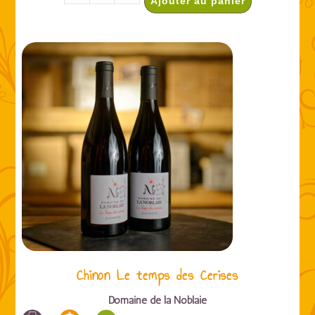
Ajouter au panier
Chinon Le temps des Cerises
Domaine de la Noblaie