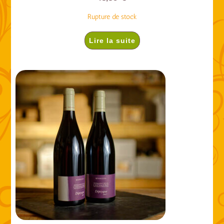
Rupture de stock
Lire la suite