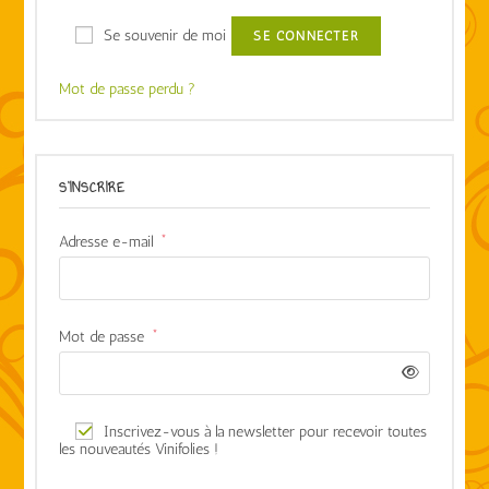
Se souvenir de moi
SE CONNECTER
Mot de passe perdu ?
S’INSCRIRE
Adresse e-mail
*
Mot de passe
*
Inscrivez-vous à la newsletter pour recevoir toutes
les nouveautés Vinifolies !