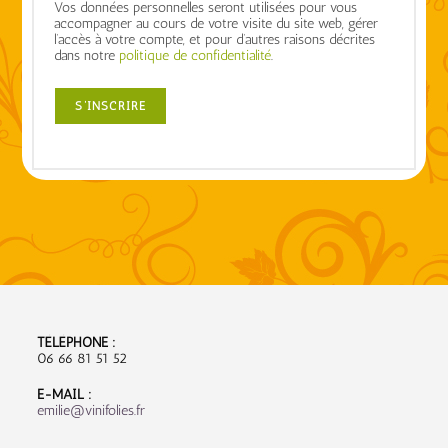
Vos données personnelles seront utilisées pour vous
accompagner au cours de votre visite du site web, gérer
l’accès à votre compte, et pour d’autres raisons décrites
dans notre
politique de confidentialité
.
S’INSCRIRE
TÉLÉPHONE :
06 66 81 51 52
E-MAIL :
emilie@vinifolies.fr