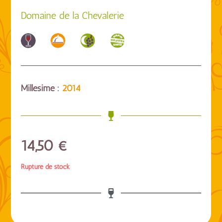
Domaine de la Chevalerie
Millésime :
2014
14,50
€
Rupture de stock