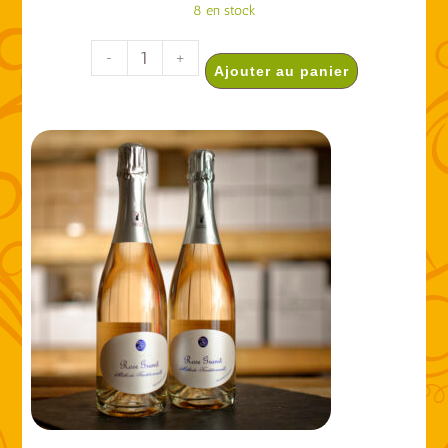
8 en stock
-
+
Ajouter au panier