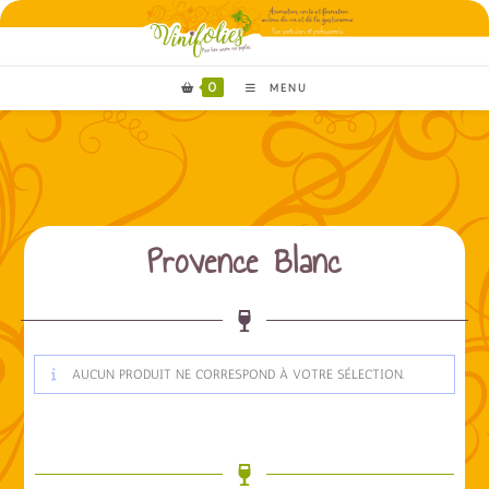
0
MENU
Provence Blanc
AUCUN PRODUIT NE CORRESPOND À VOTRE SÉLECTION.