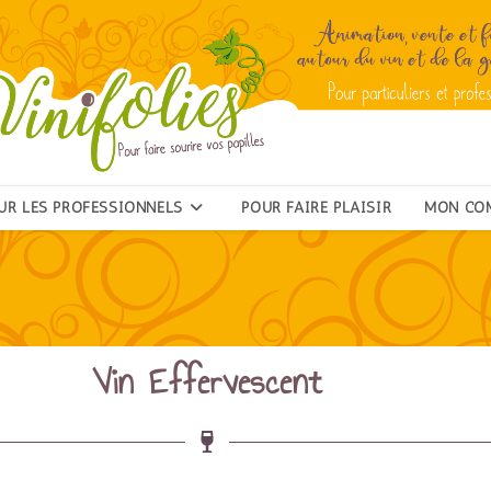
UR LES PROFESSIONNELS
POUR FAIRE PLAISIR
MON CO
Vin Effervescent