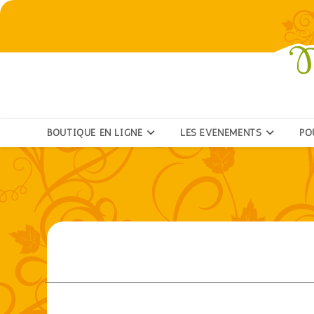
BOUTIQUE EN LIGNE
LES ÉVÉNEMENTS
PO