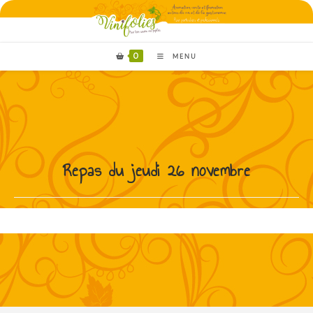
0
MENU
Repas du jeudi 26 novembre