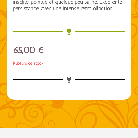
insolite, pointue et quelque peu saline. Excellente
persistance, avec une intense rétro olfaction.
65,00
€
Rupture de stock