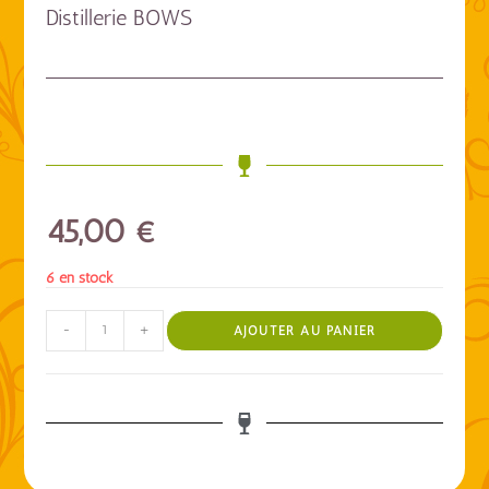
Distillerie BOWS
45,00
€
6 en stock
-
+
AJOUTER AU PANIER