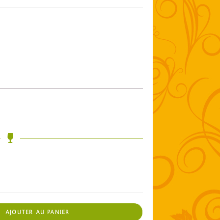
AJOUTER AU PANIER