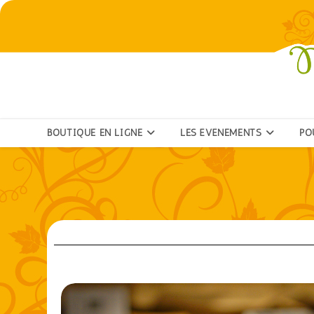
BOUTIQUE EN LIGNE
LES ÉVÉNEMENTS
PO