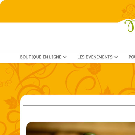
BOUTIQUE EN LIGNE
LES ÉVÉNEMENTS
PO