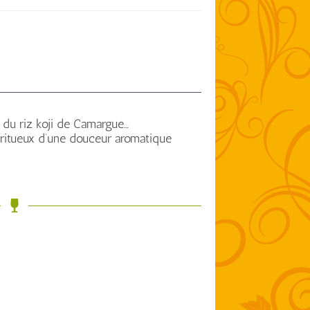
 du riz koji de Camargue…
ritueux d’une douceur aromatique