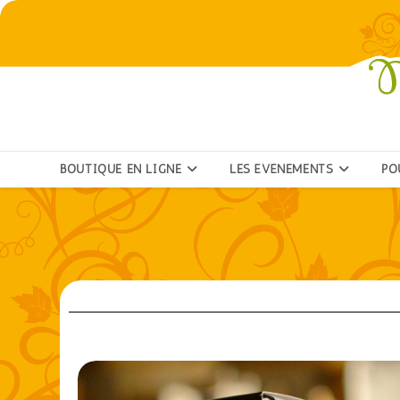
BOUTIQUE EN LIGNE
LES ÉVÉNEMENTS
PO