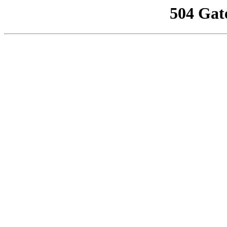
504 Gat