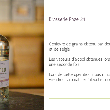
Brasserie Page 24
Genièvre de grains obtenu par doubl
et de seigle.
Les vapeurs d’alcool obtenues lors
une seconde fois.
Lors de cette opération, nous ma
viendront aromatiser l’alcool et c