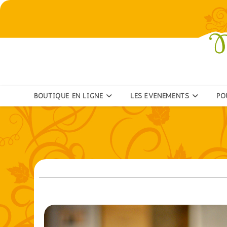
BOUTIQUE EN LIGNE
LES ÉVÉNEMENTS
PO