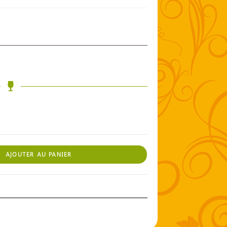
AJOUTER AU PANIER