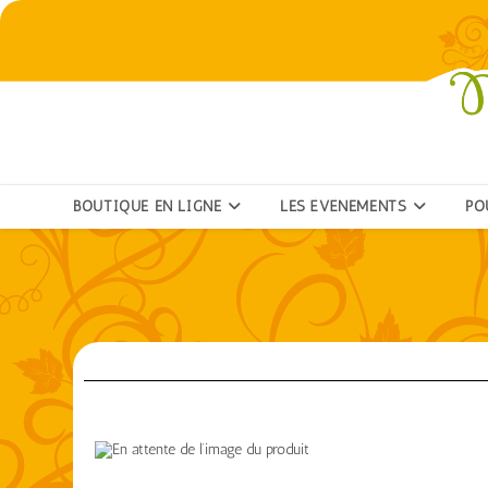
BOUTIQUE EN LIGNE
LES ÉVÉNEMENTS
PO