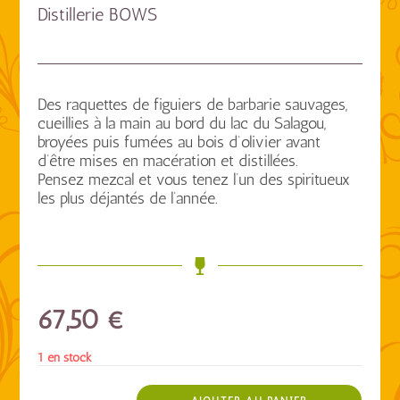
Distillerie BOWS
Des raquettes de figuiers de barbarie sauvages,
cueillies à la main au bord du lac du Salagou,
broyées puis fumées au bois d’olivier avant
d’être mises en macération et distillées.
Pensez mezcal et vous tenez l’un des spiritueux
les plus déjantés de l’année.
67,50
€
1 en stock