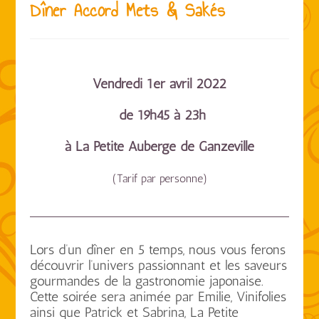
Dîner Accord Mets & Sakés
Vendredi 1er avril 2022
de 19h45 à 23h
à La Petite Auberge de Ganzeville
(Tarif par personne)
Lors d’un dîner en 5 temps, nous vous ferons
découvrir l’univers passionnant et les saveurs
gourmandes de la gastronomie japonaise.
Cette soirée sera animée par Emilie, Vinifolies
ainsi que Patrick et Sabrina, La Petite