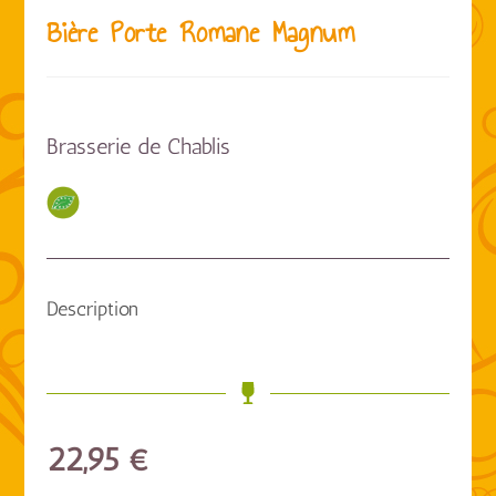
Bière Porte Romane Magnum
Brasserie de Chablis
Description
22,95
€