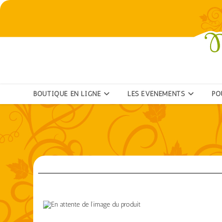
BOUTIQUE EN LIGNE
LES ÉVÉNEMENTS
PO