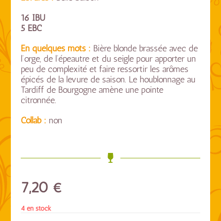
16 IBU
5 EBC
En quelques mots :
Bière blonde brassée avec de
l’orge, de l’épeautre et du seigle pour apporter un
peu de complexité et faire ressortir les arômes
épicés de la levure de saison. Le houblonnage au
Tardiff de Bourgogne amène une pointe
citronnée.
Collab :
non
7,20
€
4 en stock