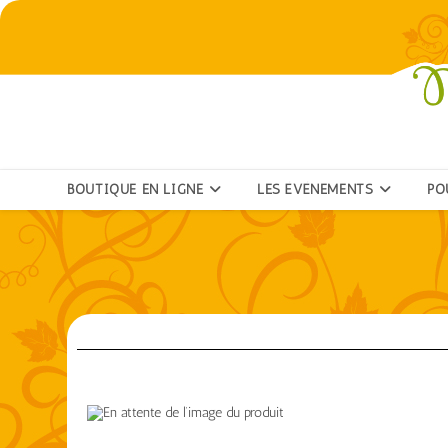
BOUTIQUE EN LIGNE
LES ÉVÉNEMENTS
PO