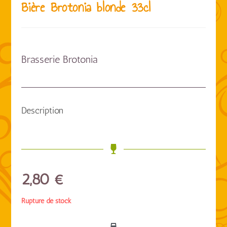
Bière Brotonia blonde 33cl
Brasserie Brotonia
Description
2,80
€
Rupture de stock