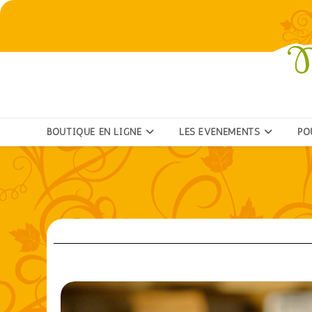
BOUTIQUE EN LIGNE
LES ÉVÉNEMENTS
PO