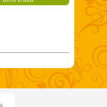
AJOUTER AU PANIER