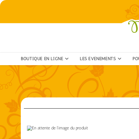
BOUTIQUE EN LIGNE
LES ÉVÉNEMENTS
PO