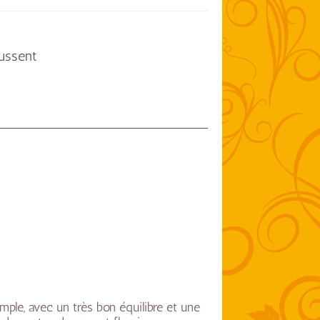
ussent
mple, avec un très bon équilibre et une