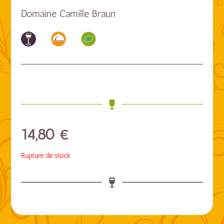
Domaine Camille Braun
14,80
€
Rupture de stock