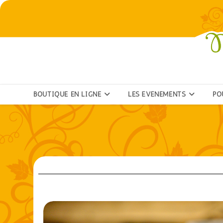
BOUTIQUE EN LIGNE
LES ÉVÉNEMENTS
PO