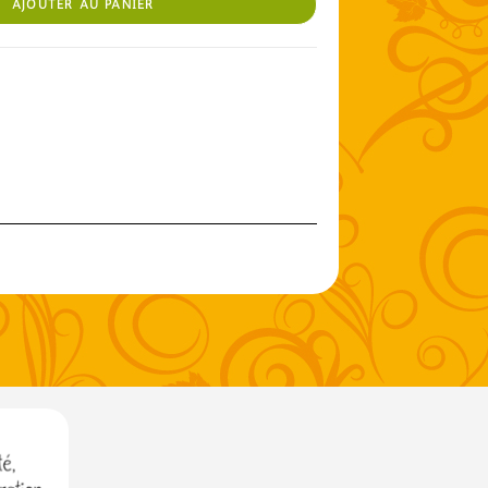
AJOUTER AU PANIER