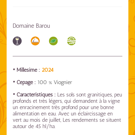
Domaine Barou
• Millésime :
2024
• Cépage :
100 % Viognier
• Caractéristiques :
Les sols sont granitiques, peu
profonds et très légers, qui demandent à la vigne
un enracinement très profond pour une bonne
alimentation en eau. Avec un éclaircissage en
vert au mois de juillet, Les rendements se situent
autour de 45 hl/ha.