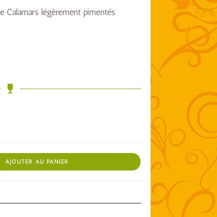
de Calamars légèrement pimentés
AJOUTER AU PANIER