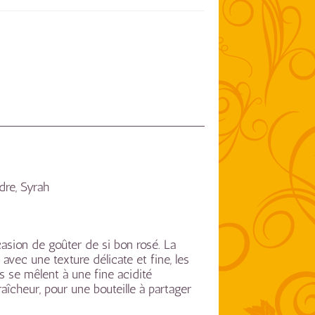
dre, Syrah
asion de goûter de si bon rosé. La
avec une texture délicate et fine, les
 se mêlent à une fine acidité
raîcheur, pour une bouteille à partager