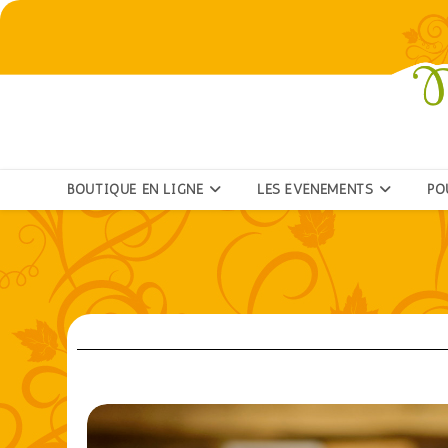
BOUTIQUE EN LIGNE
LES ÉVÉNEMENTS
PO